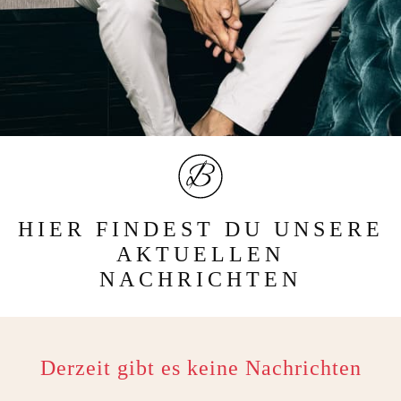
HIER FINDEST DU UNSERE
AKTUELLEN
NACHRICHTEN
Derzeit gibt es keine Nachrichten