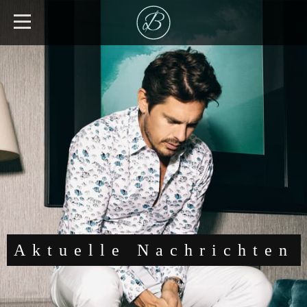
Aktuelle Nachrichten